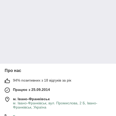
Про нас
94% позитивних з 18 відгуків за рік
Працює з 25.09.2014
м. Івано-Франківськ
м. Івано-Франківськ, вул. Промислова, 2 Б, Івано-
Франківськ, Україна