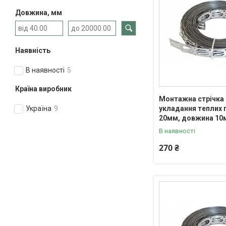
Довжина, мм
Наявність
В наявності
5
Країна виробник
Монтажна стрічка
укладання теплих 
Україна
9
20мм, довжина 10
В наявності
270 ₴