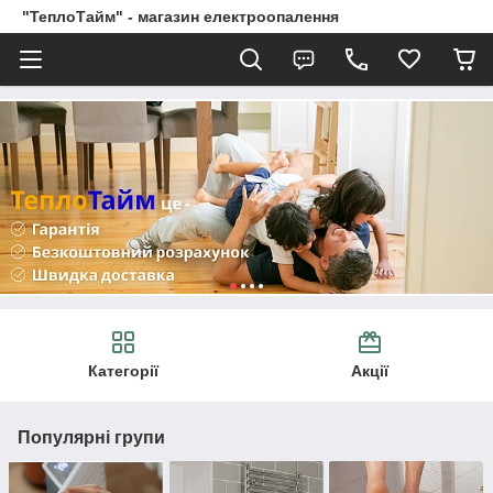
"ТеплоТайм" - магазин електроопалення
Категорії
Акції
Популярні групи