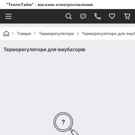
"ТеплоТайм" - магазин електроопалення
Товари
Терморегулятори
Терморегулятори для інку
Терморегулятори для інкубаторів