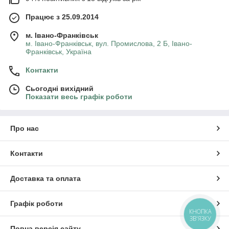
Працює з 25.09.2014
м. Івано-Франківськ
м. Івано-Франківськ, вул. Промислова, 2 Б, Івано-
Франківськ, Україна
Контакти
Сьогодні вихідний
Показати весь графік роботи
Про нас
Контакти
Доставка та оплата
Графік роботи
КНОПКА
ЗВ'ЯЗКУ
Повна версія сайту