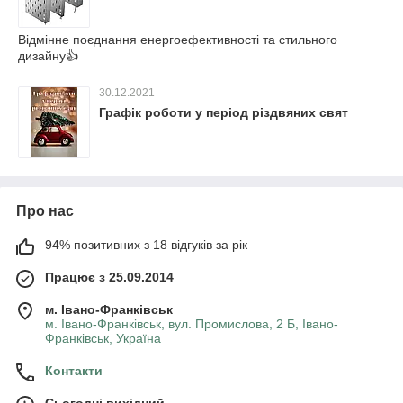
Відмінне поєднання енергоефективності та стильного
дизайну👍
30.12.2021
Графік роботи у період різдвяних свят
Про нас
94% позитивних з 18 відгуків за рік
Працює з 25.09.2014
м. Івано-Франківськ
м. Івано-Франківськ, вул. Промислова, 2 Б, Івано-
Франківськ, Україна
Контакти