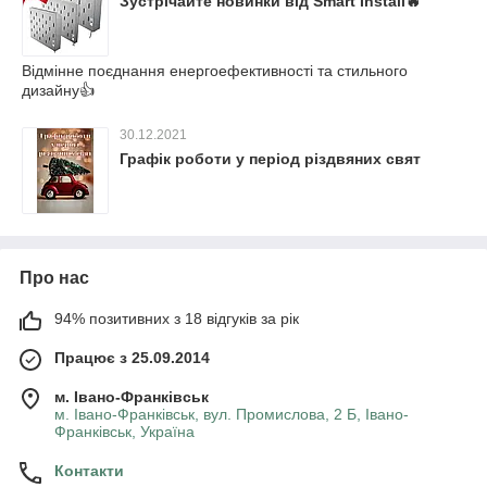
Зустрічайте новинки від Smart Install🔥
Відмінне поєднання енергоефективності та стильного
дизайну👍
30.12.2021
Графік роботи у період різдвяних свят
Про нас
94% позитивних з 18 відгуків за рік
Працює з 25.09.2014
м. Івано-Франківськ
м. Івано-Франківськ, вул. Промислова, 2 Б, Івано-
Франківськ, Україна
Контакти