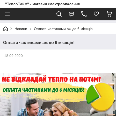
"ТеплоТайм" - магазин електроопалення
Новини
Оплата частинами аж до 6 місяців!
Оплата частинами аж до 6 місяців!
18.09.2020