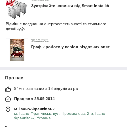
Зустрічайте новинки від Smart Install🔥
Відмінне поєднання енергоефективності та стильного
дизайну👍
30.12.2021
Графік роботи у період різдвяних свят
Про нас
94% позитивних з 18 відгуків за рік
Працює з 25.09.2014
м. Івано-Франківськ
м. Івано-Франківськ, вул. Промислова, 2 Б, Івано-
Франківськ, Україна