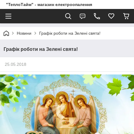
"ТеплоТайм" - магазин електроопалення
Новини
Графік роботи на Зелені свята!
Графік роботи на Зелені свята!
25.05.2018