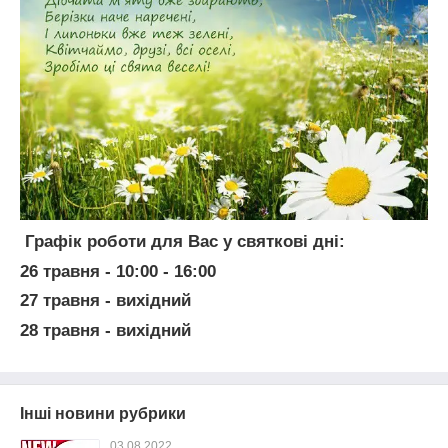
Графік роботи для Вас у святкові дні:
26 травня - 10:00 - 16:00
27 травня -
вихідний
28 травня -
вихідний
Інші новини рубрики
03.08.2022