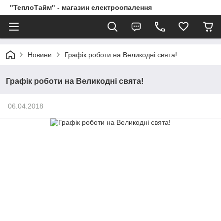
"ТеплоТайм" - магазин електроопалення
Новини
Графік роботи на Великодні свята!
Графік роботи на Великодні свята!
06.04.2018