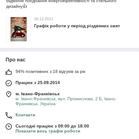
Відмінне поєднання енергоефективності та стильного
дизайну👍
30.12.2021
Графік роботи у період різдвяних свят
Про нас
94% позитивних з 18 відгуків за рік
Працює з 25.09.2014
м. Івано-Франківськ
м. Івано-Франківськ, вул. Промислова, 2 Б, Івано-
Франківськ, Україна
Контакти
Сьогодні працює з 09:00 до 18:00
Показати весь графік роботи