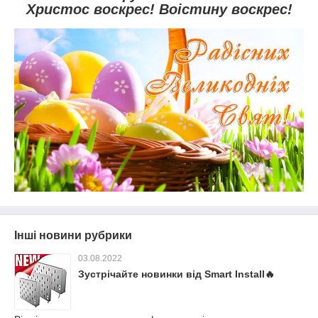
Христос воскрес! Воістину воскрес!
Інші новини рубрики
03.08.2022
Зустрічайте новинки від Smart Install🔥