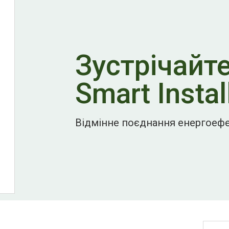
Зустрічайт
Smart Instal
Відмінне поєднання енергоефе