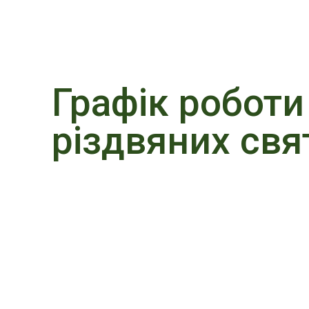
Графік роботи
різдвяних свя