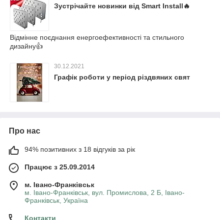
Зустрічайте новинки від Smart Install🔥
Відмінне поєднання енергоефективності та стильного
дизайну👍
30.12.2021
Графік роботи у період різдвяних свят
Про нас
94% позитивних з 18 відгуків за рік
Працює з 25.09.2014
м. Івано-Франківськ
м. Івано-Франківськ, вул. Промислова, 2 Б, Івано-
Франківськ, Україна
Контакти