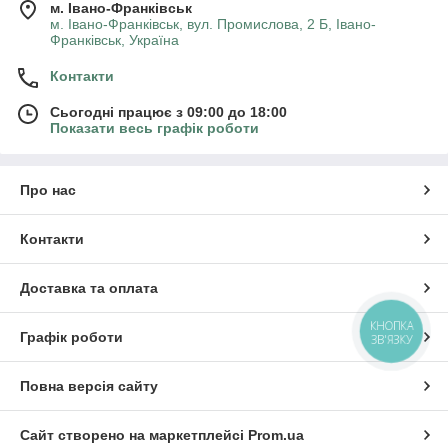
м. Івано-Франківськ
м. Івано-Франківськ, вул. Промислова, 2 Б, Івано-
Франківськ, Україна
Контакти
Сьогодні працює з 09:00 до 18:00
Показати весь графік роботи
Про нас
Контакти
Доставка та оплата
КНОПКА
Графік роботи
ЗВ'ЯЗКУ
Повна версія сайту
Сайт створено на маркетплейсі
Prom.ua