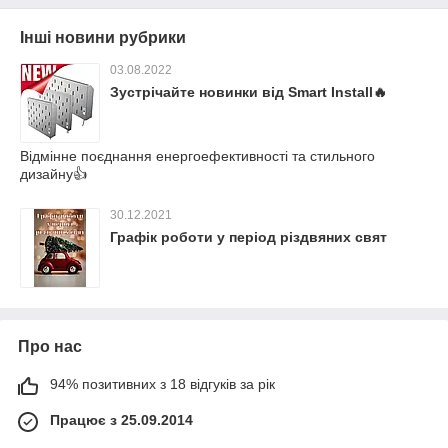
Інші новини рубрики
03.08.2022
Зустрічайте новинки від Smart Install🔥
Відмінне поєднання енергоефективності та стильного
дизайну👍
30.12.2021
Графік роботи у період різдвяних свят
Про нас
94% позитивних з 18 відгуків за рік
Працює з 25.09.2014