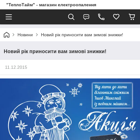
"ТеплоТайм" - магазин електроопалення
Новини
Новий рік приносити вам зимові знижки!
Новий рік приносити вам зимові знижки!
11.12.2015