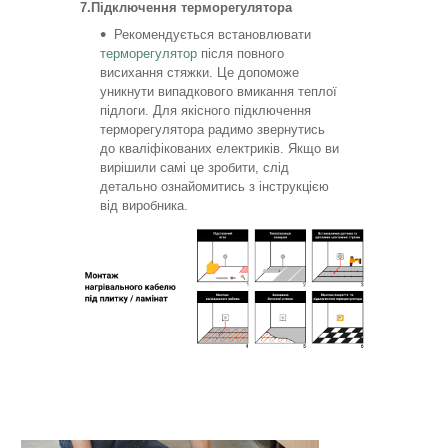
7.Підключення терморегулятора
Рекомендується встановлювати
терморегулятор
після повного
висихання стяжки. Це допоможе
уникнути випадкового вмикання теплої
підлоги. Для якісного підключення
терморегулятора радимо звернутись
до кваліфікованих електриків. Якщо ви
вирішили самі це зробити, слід
детально ознайомитись з інструкцією
від виробника.