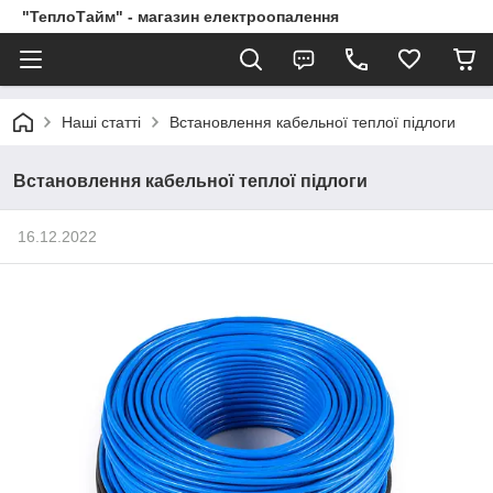
"ТеплоТайм" - магазин електроопалення
Наші статті
Встановлення кабельної теплої підлоги
Встановлення кабельної теплої підлоги
16.12.2022