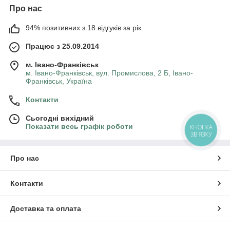
Про нас
94% позитивних з 18 відгуків за рік
Працює з 25.09.2014
м. Івано-Франківськ
м. Івано-Франківськ, вул. Промислова, 2 Б, Івано-
Франківськ, Україна
Контакти
Сьогодні вихідний
Показати весь графік роботи
КНОПКА
ЗВ'ЯЗКУ
Про нас
Контакти
Доставка та оплата