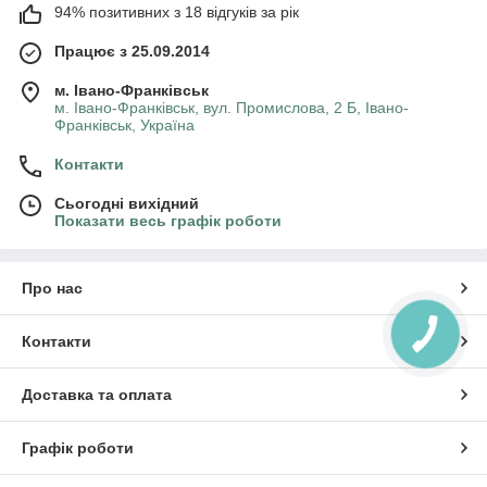
94% позитивних з 18 відгуків за рік
Працює з 25.09.2014
м. Івано-Франківськ
м. Івано-Франківськ, вул. Промислова, 2 Б, Івано-
Франківськ, Україна
Контакти
Сьогодні вихідний
Показати весь графік роботи
Про нас
Контакти
Доставка та оплата
Графік роботи