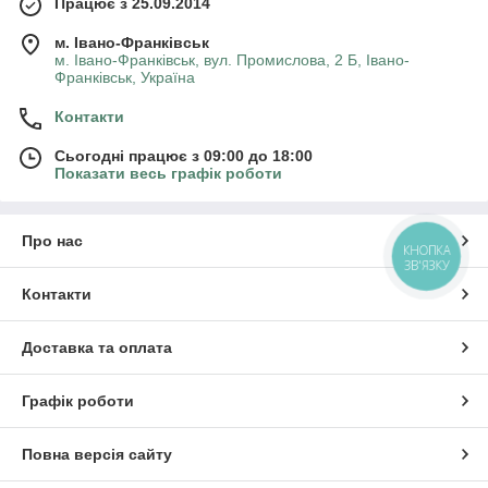
Працює з 25.09.2014
м. Івано-Франківськ
м. Івано-Франківськ, вул. Промислова, 2 Б, Івано-
Франківськ, Україна
Контакти
Сьогодні працює з 09:00 до 18:00
Показати весь графік роботи
Про нас
КНОПКА
ЗВ'ЯЗКУ
Контакти
Доставка та оплата
Графік роботи
Повна версія сайту