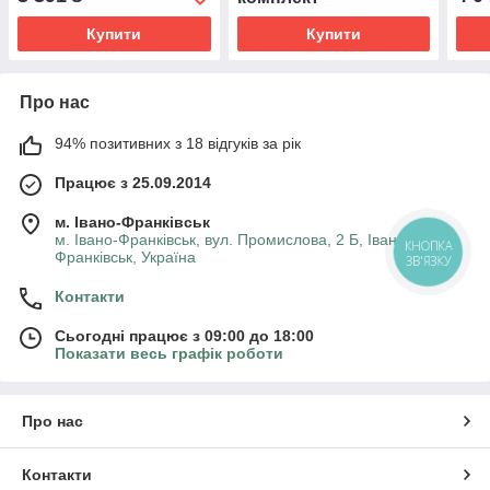
Купити
Купити
Про нас
94% позитивних з 18 відгуків за рік
Працює з 25.09.2014
м. Івано-Франківськ
м. Івано-Франківськ, вул. Промислова, 2 Б, Івано-
КНОПКА
Франківськ, Україна
ЗВ'ЯЗКУ
Контакти
Сьогодні працює з 09:00 до 18:00
Показати весь графік роботи
Про нас
Контакти