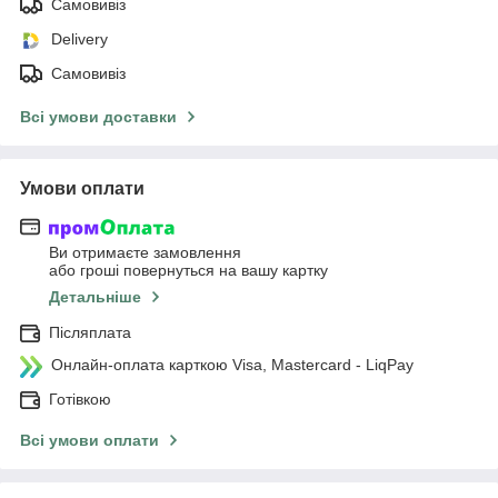
Самовивіз
Delivery
Самовивіз
Всі умови доставки
Умови оплати
Ви отримаєте замовлення
або гроші повернуться на вашу картку
Детальніше
Післяплата
Онлайн-оплата карткою Visa, Mastercard - LiqPay
Готівкою
Всі умови оплати