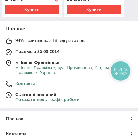
Купити
Купити
Про нас
94% позитивних з 18 відгуків за рік
Працює з 25.09.2014
м. Івано-Франківськ
м. Івано-Франківськ, вул. Промислова, 2 Б, Івано-
КНОПКА
Франківськ, Україна
ЗВ'ЯЗКУ
Контакти
Сьогодні вихідний
Показати весь графік роботи
Про нас
Контакти