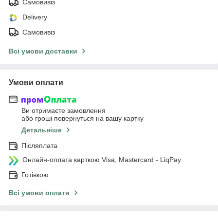
Самовивіз
Delivery
Самовивіз
Всі умови доставки
Умови оплати
Ви отримаєте замовлення
або гроші повернуться на вашу картку
Детальніше
Післяплата
Онлайн-оплата карткою Visa, Mastercard - LiqPay
Готівкою
Всі умови оплати