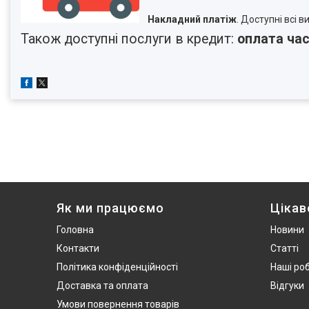
Накладний платіж
. Доступні всі 
Також доступні послуги в кредит:
оплата час
Як ми працюємо
Цікав
Головна
Новини
Контакти
Статті
Політика конфіденційності
Наші ро
Доставка та оплата
Відгуки
Умови повернення товарів