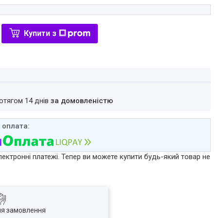
Купити з
ротягом 14 днів
за домовленістю
лектронні платежі. Тепер ви можете купити будь-який товар не
ля замовлення