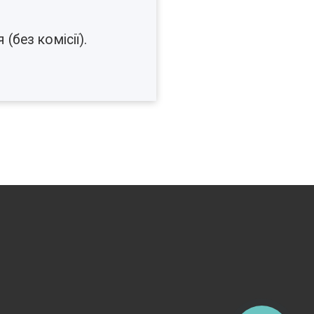
(без комісії).