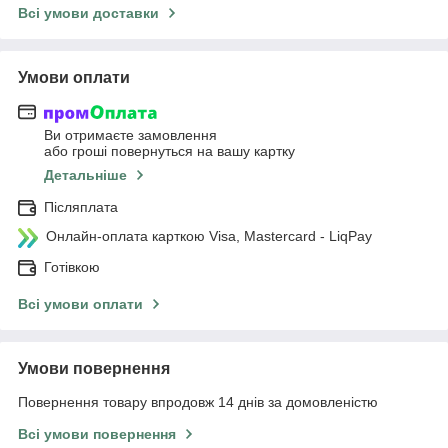
Всі умови доставки
Умови оплати
Ви отримаєте замовлення
або гроші повернуться на вашу картку
Детальніше
Післяплата
Онлайн-оплата карткою Visa, Mastercard - LiqPay
Готівкою
Всі умови оплати
Умови повернення
Повернення товару впродовж 14 днів за домовленістю
Всі умови повернення