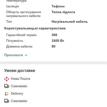
температура
Ізоляція
Тефлон
Область застосування
Тепла підлога
нагрівального кабелю
Тип
Нагрівальний кабель
Користувальницькі характеристики
Гарантійний термін
300
Потужність
1600 Вт
Довжина кабелю
80
Приховати
Умови доставки
Нова Пошта
Самовивіз
Delivery
Самовивіз