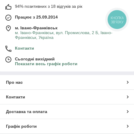
94% позитивних з 18 відгуків за рік
Працює з 25.09.2014
КНОПКА
ЗВ'ЯЗКУ
м. Івано-Франківськ
м. Івано-Франківськ, вул. Промислова, 2 Б, Івано-
Франківськ, Україна
Контакти
Сьогодні вихідний
Показати весь графік роботи
Про нас
Контакти
Доставка та оплата
Графік роботи