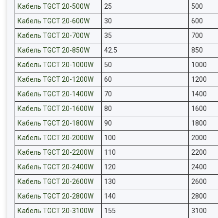
Кабель TGCT 20-500W
25
500
Кабель TGCT 20-600W
30
600
Кабель TGCT 20-700W
35
700
Кабель TGCT 20-850W
42.5
850
Кабель TGCT 20-1000W
50
1000
Кабель TGCT 20-1200W
60
1200
Кабель TGCT 20-1400W
70
1400
Кабель TGCT 20-1600W
80
1600
Кабель TGCT 20-1800W
90
1800
Кабель TGCT 20-2000W
100
2000
Кабель TGCT 20-2200W
110
2200
Кабель TGCT 20-2400W
120
2400
Кабель TGCT 20-2600W
130
2600
Кабель TGCT 20-2800W
140
2800
Кабель TGCT 20-3100W
155
3100