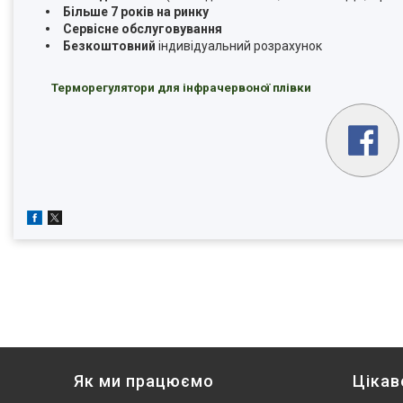
Більше 7 років на ринку
Сервісне обслуговування
Безкоштовний
індивідуальний розрахунок
Терморегулятори для інфрачервоної плівки
Як ми працюємо
Цікав