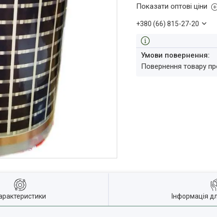
Показати оптові ціни
+380 (66) 815-27-20
повернення товару п
арактеристики
Інформація д