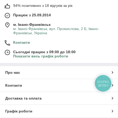
94% позитивних з 18 відгуків за рік
Працює з 25.09.2014
м. Івано-Франківськ
м. Івано-Франківськ, вул. Промислова, 2 Б, Івано-
Франківськ, Україна
Контакти
Сьогодні працює з 09:00 до 18:00
Показати весь графік роботи
Про нас
КНОПКА
Контакти
ЗВ'ЯЗКУ
Доставка та оплата
Графік роботи