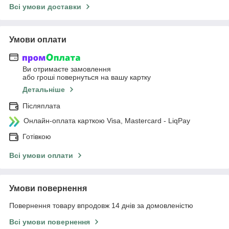
Всі умови доставки
Умови оплати
Ви отримаєте замовлення
або гроші повернуться на вашу картку
Детальніше
Післяплата
Онлайн-оплата карткою Visa, Mastercard - LiqPay
Готівкою
Всі умови оплати
Умови повернення
Повернення товару впродовж 14 днів за домовленістю
Всі умови повернення