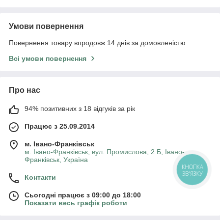
Умови повернення
Повернення товару впродовж 14 днів за домовленістю
Всі умови повернення
Про нас
94% позитивних з 18 відгуків за рік
Працює з 25.09.2014
м. Івано-Франківськ
м. Івано-Франківськ, вул. Промислова, 2 Б, Івано-
Франківськ, Україна
КНОПКА
ЗВ'ЯЗКУ
Контакти
Сьогодні працює з 09:00 до 18:00
Показати весь графік роботи