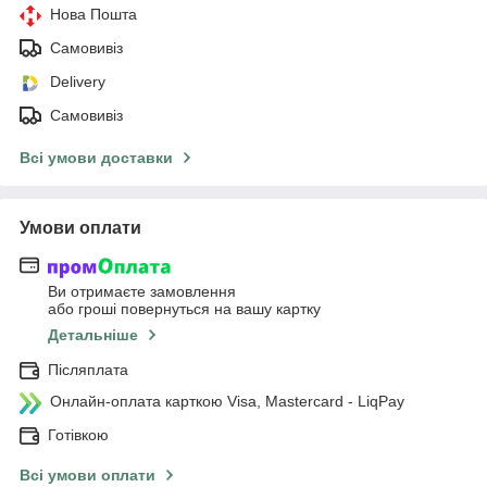
Нова Пошта
Самовивіз
Delivery
Самовивіз
Всі умови доставки
Умови оплати
Ви отримаєте замовлення
або гроші повернуться на вашу картку
Детальніше
Післяплата
Онлайн-оплата карткою Visa, Mastercard - LiqPay
Готівкою
Всі умови оплати