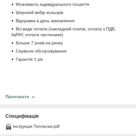
Можливість індивідуального пошиття
Широкий вибір кольорів
Відправка в день замовлення
Всі види оплати (накладний платіж, оплата з ПДВ,
liqPAY, оплата частинами)
Більше 7 років на ринку
Сервісне обслуговування
Гарантія 1 рік
Приховати
Специфікація
Інструкція Теплесик.pdf