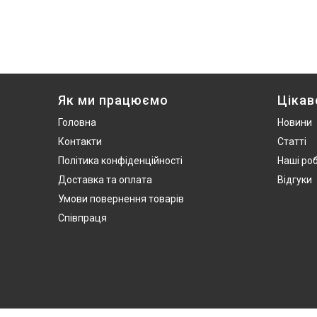
Як ми працюємо
Цікав
Головна
Новини
Контакти
Статті
Політика конфіденційності
Наші ро
Доставка та оплата
Відгуки
Умови повернення товарів
Співпраця