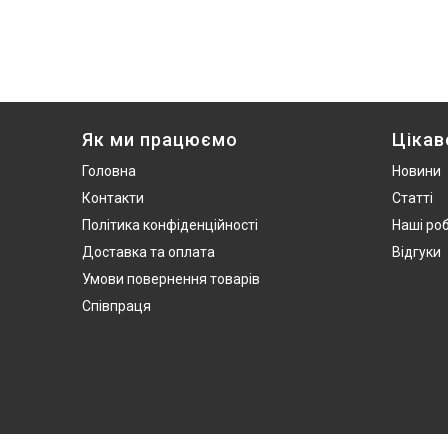
Як ми працюємо
Цікав
Головна
Новини
Контакти
Статті
Політика конфіденційності
Наші ро
Доставка та оплата
Відгуки
Умови повернення товарів
Співпраця