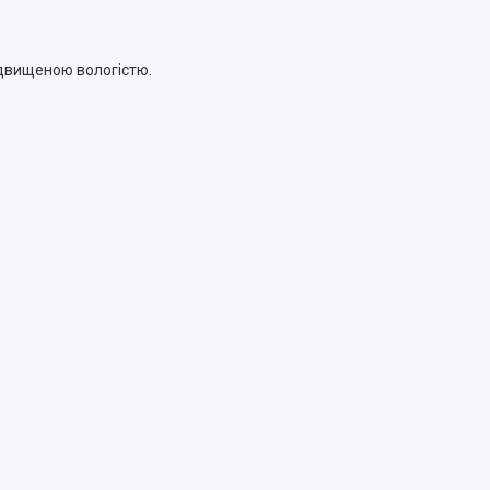
підвищеною вологістю.