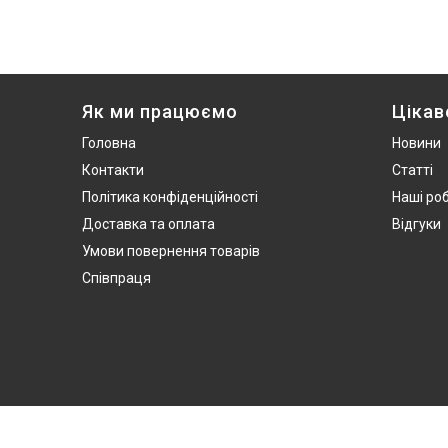
Як ми працюємо
Цікав
Головна
Новини
Контакти
Статті
Політика конфіденційності
Наші ро
Доставка та оплата
Відгуки
Умови повернення товарів
Співпраця