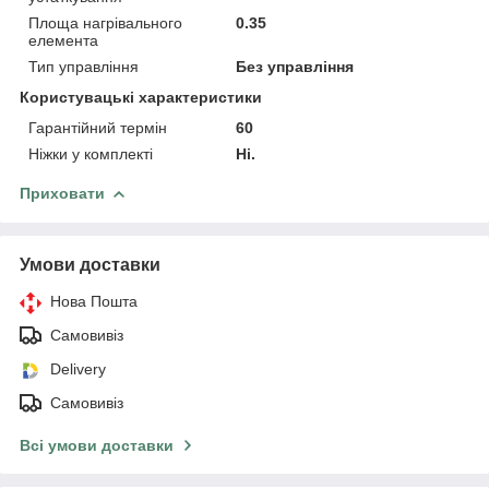
Площа нагрівального
0.35
елемента
Тип управління
Без управління
Користувацькi характеристики
Гарантійний термін
60
Ніжки у комплекті
Ні.
Приховати
Умови доставки
Нова Пошта
Самовивіз
Delivery
Самовивіз
Всі умови доставки