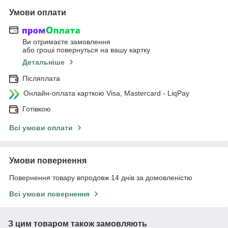
Умови оплати
Ви отримаєте замовлення
або гроші повернуться на вашу картку
Детальніше
Післяплата
Онлайн-оплата карткою Visa, Mastercard - LiqPay
Готівкою
Всі умови оплати
Умови повернення
Повернення товару впродовж 14 днів за домовленістю
Всі умови повернення
З цим товаром також замовляють