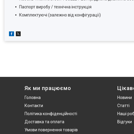
Паспорт виробу / технічна інструкція
Комплектуючі (залежно від конфігурації)
Як ми працюємо
Цікав
Головна
Новини
Контакти
Статті
Політика конфіденційності
Наші ро
Доставка та оплата
Відгуки
Умови повернення товарів