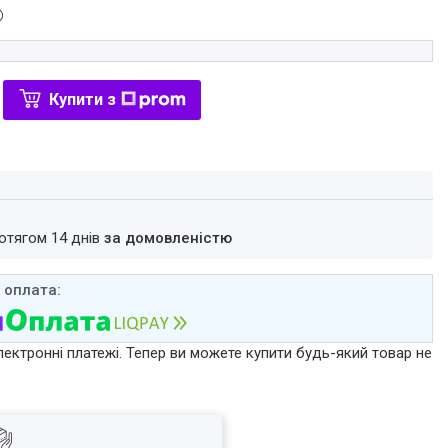
Купити з
ротягом 14 днів
за домовленістю
лектронні платежі. Тепер ви можете купити будь-який товар не