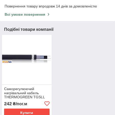
Повернення товару впродовж 14 днів за домовленістю
Всі умови повернення
Подібні товари компанії
Саморегулюючий
нагрівальний кабель
THERMOGREEN TGSLL
16 Вт
242
₴/пог.м
Купити