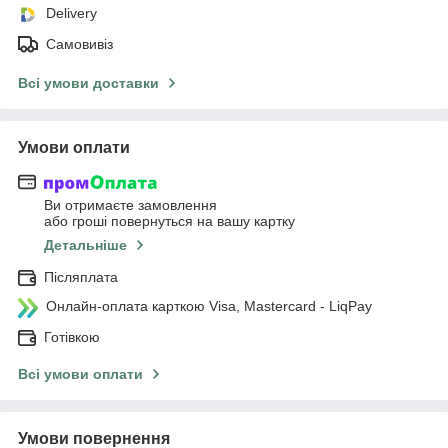
Delivery
Самовивіз
Всі умови доставки
Умови оплати
Ви отримаєте замовлення
або гроші повернуться на вашу картку
Детальніше
Післяплата
Онлайн-оплата карткою Visa, Mastercard - LiqPay
Готівкою
Всі умови оплати
Умови повернення