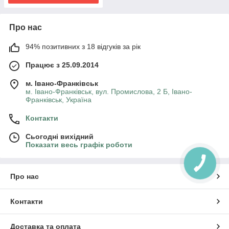
Про нас
94% позитивних з 18 відгуків за рік
Працює з 25.09.2014
м. Івано-Франківськ
м. Івано-Франківськ, вул. Промислова, 2 Б, Івано-
Франківськ, Україна
Контакти
Сьогодні вихідний
Показати весь графік роботи
КНОПКА
ЗВ'ЯЗКУ
Про нас
Контакти
Доставка та оплата