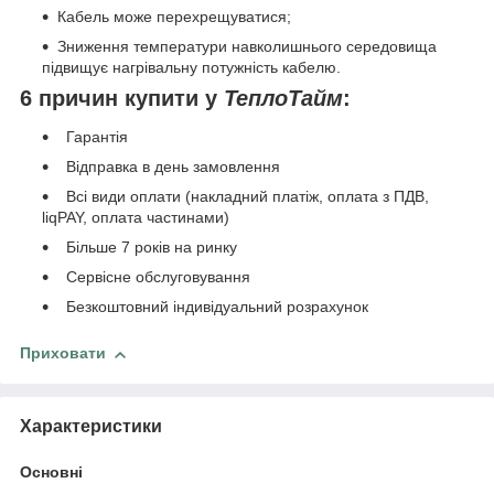
Кабель може перехрещуватися;
Зниження температури навколишнього середовища
підвищує нагрівальну потужність кабелю.
6 причин купити у
ТеплоТайм
:
Гарантія
Відправка в день замовлення
Всі види оплати (накладний платіж, оплата з ПДВ,
liqPAY, оплата частинами)
Більше 7 років на ринку
Сервісне обслуговування
Безкоштовний індивідуальний розрахунок
Приховати
Характеристики
Основні