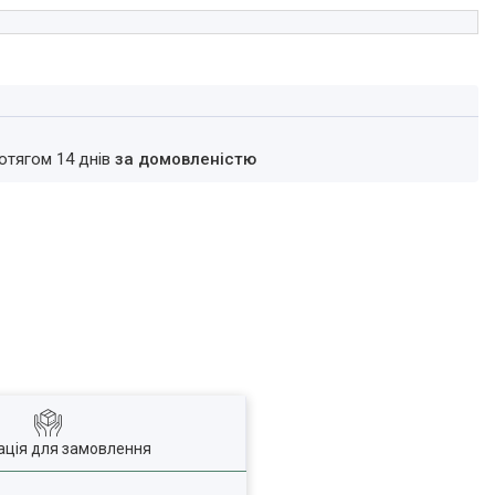
ротягом 14 днів
за домовленістю
ація для замовлення