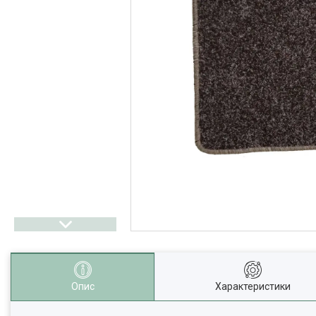
Опис
Характеристики