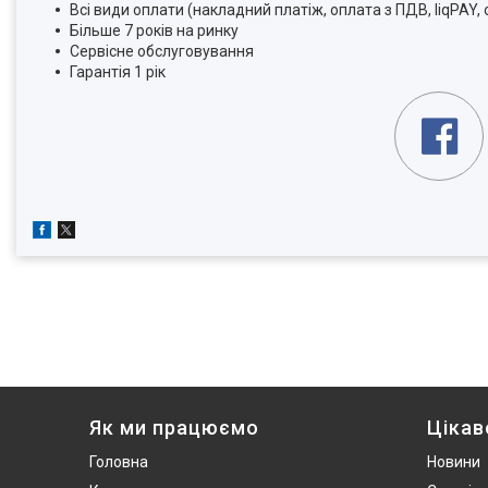
Всі види оплати (накладний платіж, оплата з ПДВ, liqPAY,
Більше 7 років на ринку
Сервісне обслуговування
Гарантія 1 рік
Як ми працюємо
Цікав
Головна
Новини