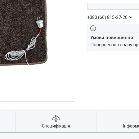
+380 (66) 815-27-20
повернення товару п
Специфікація
Інформ