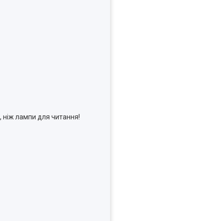
, ніж лампи для читання!