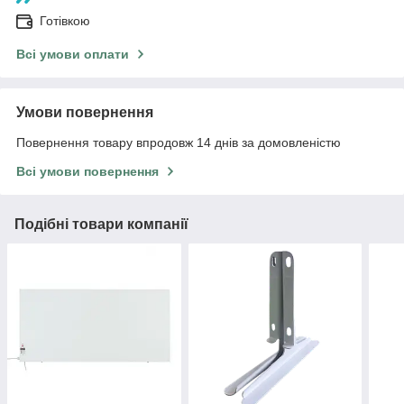
Готівкою
Всі умови оплати
Умови повернення
Повернення товару впродовж 14 днів за домовленістю
Всі умови повернення
Подібні товари компанії