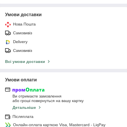
Умови доставки
Нова Пошта
Самовивіз
Delivery
Самовивіз
Всі умови доставки
Умови оплати
Ви отримаєте замовлення
або гроші повернуться на вашу картку
Детальніше
Післяплата
Онлайн-оплата карткою Visa, Mastercard - LiqPay