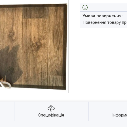
повернення товару п
Специфікація
Інформ