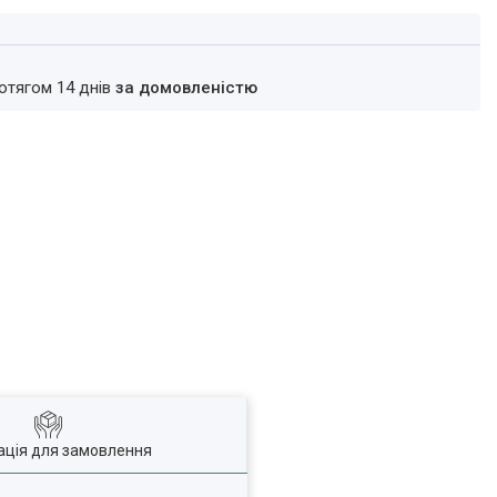
ротягом 14 днів
за домовленістю
ація для замовлення