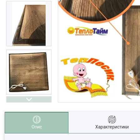
Опис
Характеристики