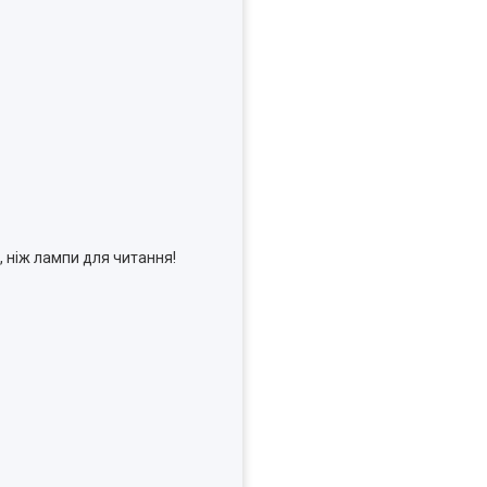
, ніж лампи для читання!