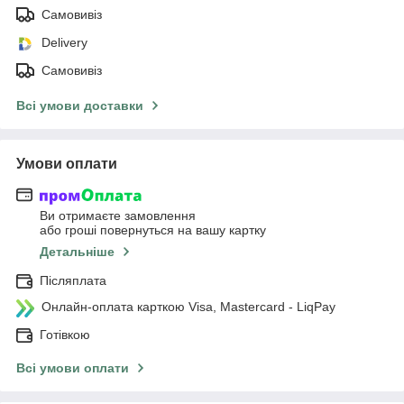
Самовивіз
Delivery
Самовивіз
Всі умови доставки
Умови оплати
Ви отримаєте замовлення
або гроші повернуться на вашу картку
Детальніше
Післяплата
Онлайн-оплата карткою Visa, Mastercard - LiqPay
Готівкою
Всі умови оплати