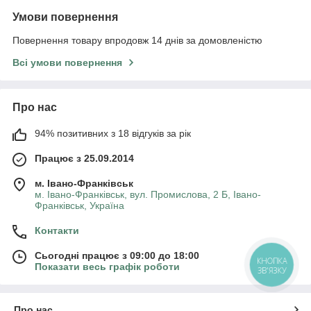
Умови повернення
Повернення товару впродовж 14 днів за домовленістю
Всі умови повернення
Про нас
94% позитивних з 18 відгуків за рік
Працює з 25.09.2014
м. Івано-Франківськ
м. Івано-Франківськ, вул. Промислова, 2 Б, Івано-
Франківськ, Україна
Контакти
Сьогодні працює з 09:00 до 18:00
КНОПКА
Показати весь графік роботи
ЗВ'ЯЗКУ
Про нас