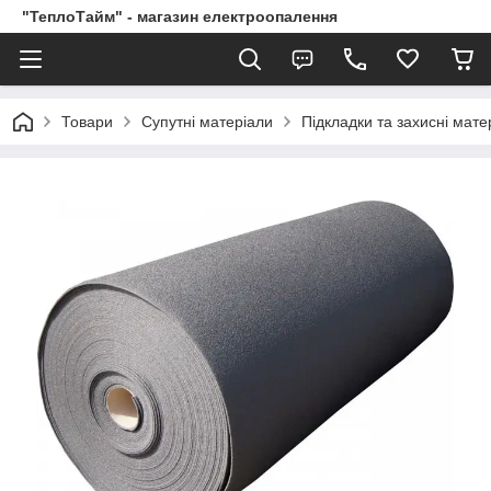
"ТеплоТайм" - магазин електроопалення
Товари
Супутні матеріали
Підкладки та захисні мате