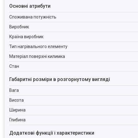
Основні атрибути
Споживана потужність
Виробник
Країна виробник
Тип нагрівального елементу
Матеріал поверхні килимка
Стан
Габаритні розміри в розгорнутому вигляді
Вага
Висота
Ширина
Глибина
Додаткові функції і характеристики