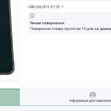
+380 (66) 815-27-20
повернення товару протягом 14 днів
за домо
Інформація для замовле