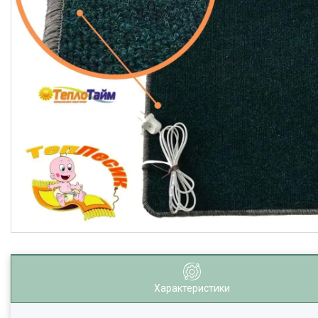
Характеристики