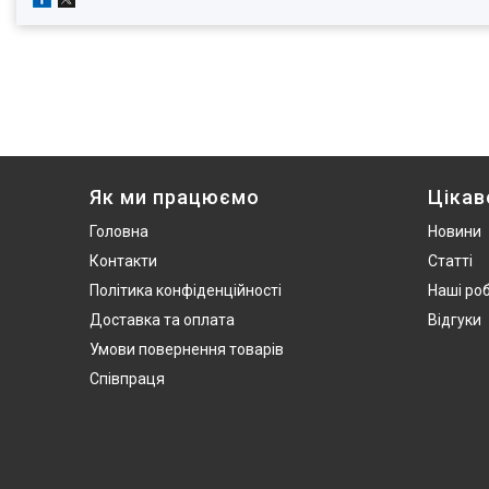
Як ми працюємо
Цікав
Головна
Новини
Контакти
Статті
Політика конфіденційності
Наші ро
Доставка та оплата
Відгуки
Умови повернення товарів
Співпраця