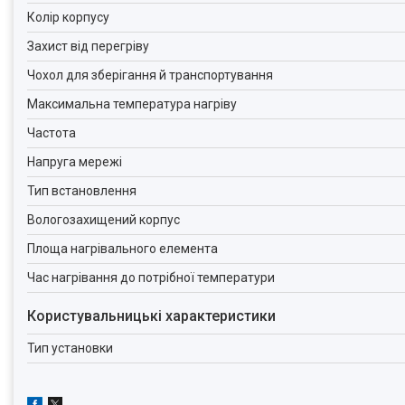
Колір корпусу
Захист від перегріву
Чохол для зберігання й транспортування
Максимальна температура нагріву
Частота
Напруга мережі
Тип встановлення
Вологозахищений корпус
Площа нагрівального елемента
Час нагрівання до потрібної температури
Користувальницькі характеристики
Тип установки