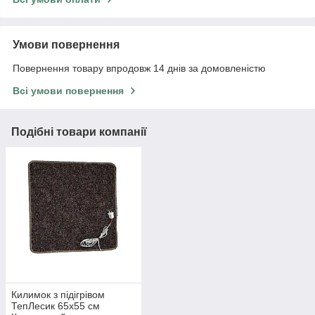
Умови повернення
Повернення товару впродовж 14 днів за домовленістю
Всі умови повернення
Подібні товари компанії
Килимок з підігрівом
ТепЛесик 65х55 см