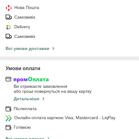
Нова Пошта
Самовивіз
Delivery
Самовивіз
Всі умови доставки
Умови оплати
Ви отримаєте замовлення
або гроші повернуться на вашу картку
Детальніше
Післяплата
Онлайн-оплата карткою Visa, Mastercard - LiqPay
Готівкою
Всі умови оплати