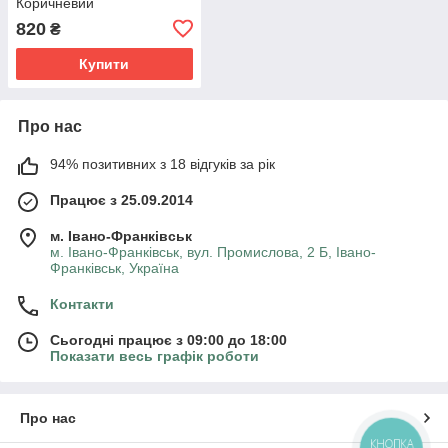
Коричневий
820
₴
Купити
Про нас
94% позитивних з 18 відгуків за рік
Працює з 25.09.2014
м. Івано-Франківськ
м. Івано-Франківськ, вул. Промислова, 2 Б, Івано-
Франківськ, Україна
Контакти
Сьогодні працює з 09:00 до 18:00
Показати весь графік роботи
Про нас
КНОПКА