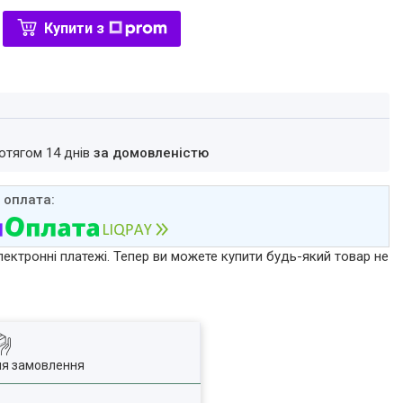
Купити з
ротягом 14 днів
за домовленістю
лектронні платежі. Тепер ви можете купити будь-який товар не
ля замовлення