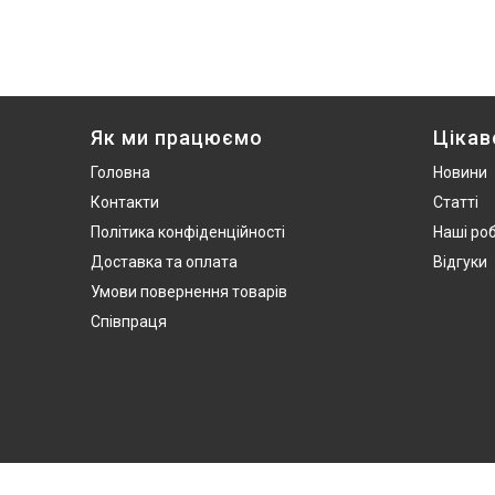
Як ми працюємо
Цікав
Головна
Новини
Контакти
Статті
Політика конфіденційності
Наші ро
Доставка та оплата
Відгуки
Умови повернення товарів
Співпраця