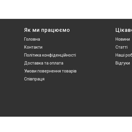
Як ми працюємо
Цікав
Головна
Новини
Контакти
Статті
Політика конфіденційності
Наші ро
Доставка та оплата
Відгуки
Умови повернення товарів
Співпраця