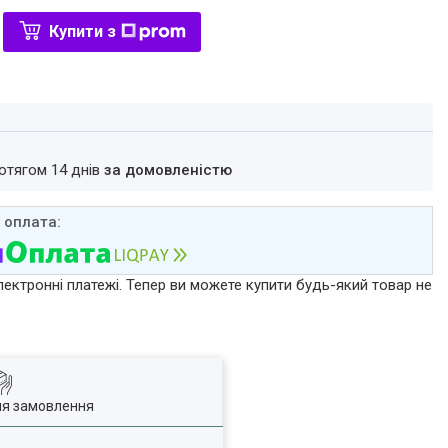
Купити з
ротягом 14 днів
за домовленістю
лектронні платежі. Тепер ви можете купити будь-який товар не
ля замовлення