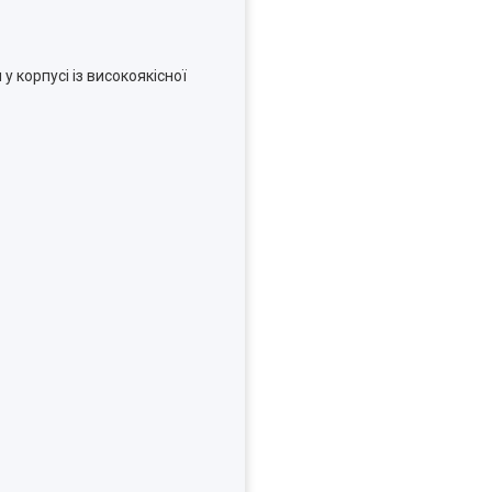
у корпусі із високоякісної