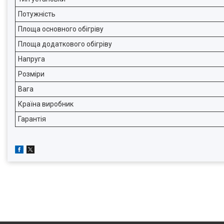
Потужність
Площа основного обігріву
Площа додаткового обігріву
Напруга
Розміри
Вага
Країна виробник
Гарантія