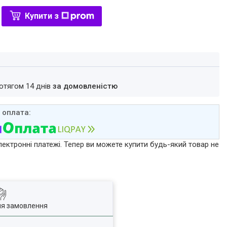
Купити з
ротягом 14 днів
за домовленістю
лектронні платежі. Тепер ви можете купити будь-який товар не
ля замовлення