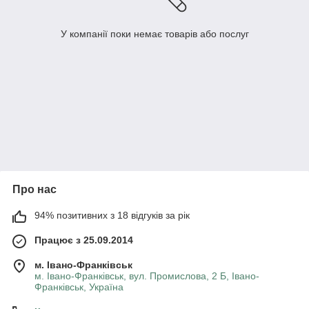
У компанії поки немає товарів або послуг
Про нас
94% позитивних з 18 відгуків за рік
Працює з 25.09.2014
м. Івано-Франківськ
м. Івано-Франківськ, вул. Промислова, 2 Б, Івано-
Франківськ, Україна